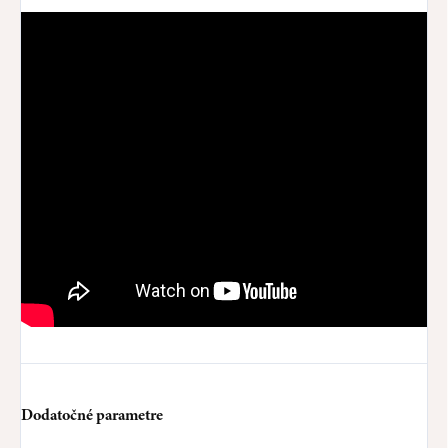
Dodatočné parametre