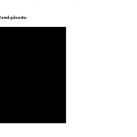
Země původu: