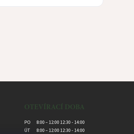
OTEVÍRACÍ DOBA
PO
8:00 – 12:00 12:30 - 14:00
ÚT
8:00 – 12:00 12:30 - 14:00