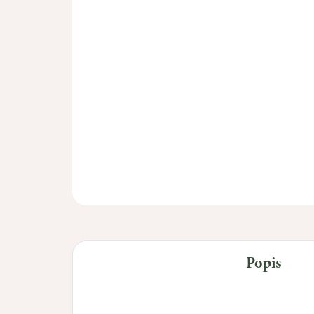
Popis