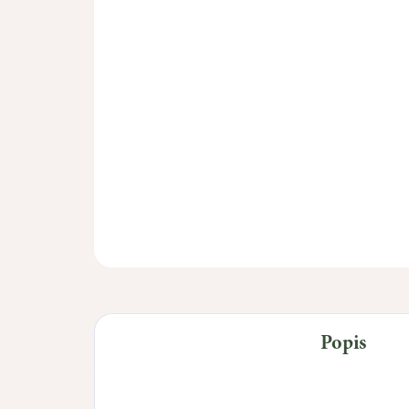
Popis