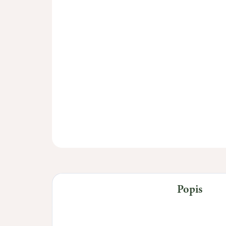
Popis