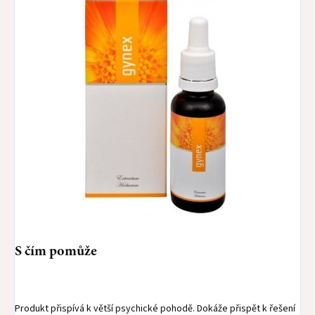
S čím pomůže
Produkt přispívá k větší psychické pohodě. Dokáže přispět k řešení