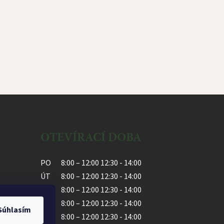
OTEVÍRACÍ DOBA
PO
8:00 – 12:00 12:30 - 14:00
ÚT
8:00 – 12:00 12:30 - 14:00
ST
8:00 – 12:00 12:30 - 14:00
ČT
8:00 – 12:00 12:30 - 14:00
Súhlasím
PÁ
8:00 – 12:00 12:30 - 14:00