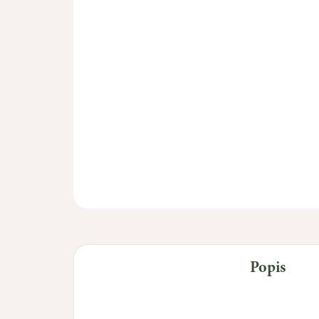
Popis