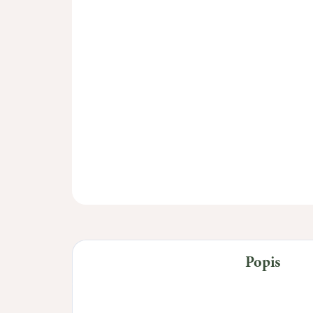
Popis