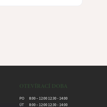
OTEVÍRACÍ DOBA
PO
8:00 – 12:00 12:30 - 14:00
ÚT
8:00 – 12:00 12:30 - 14:00