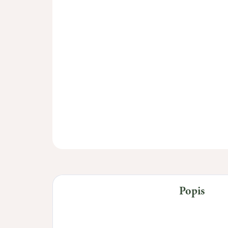
Popis