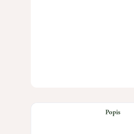
Popis