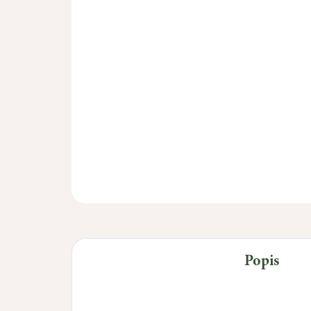
Popis