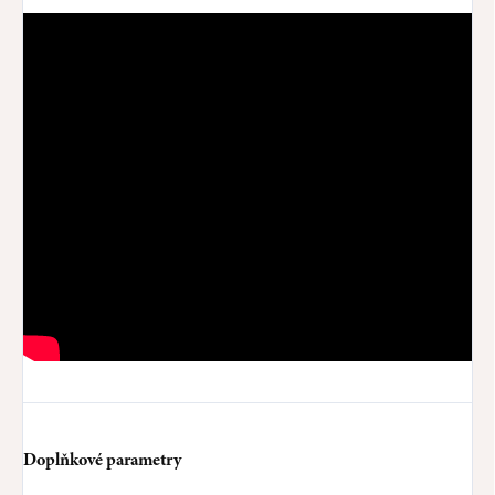
Doplňkové parametry