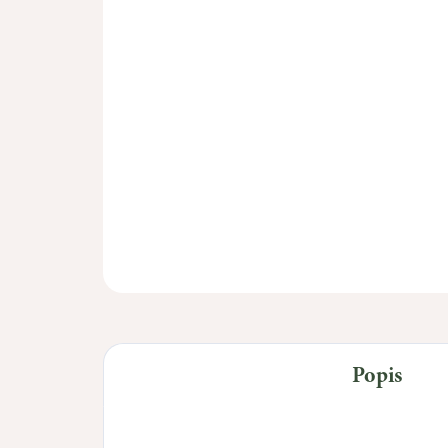
Popis