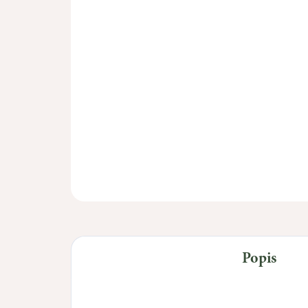
Popis