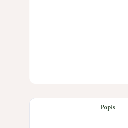
Popis