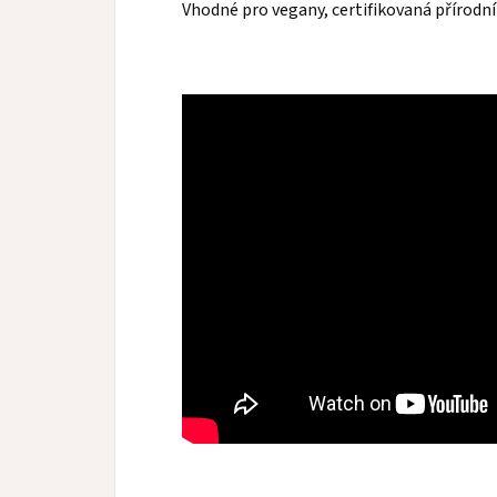
Vhodné pro vegany, certifikovaná přírodn