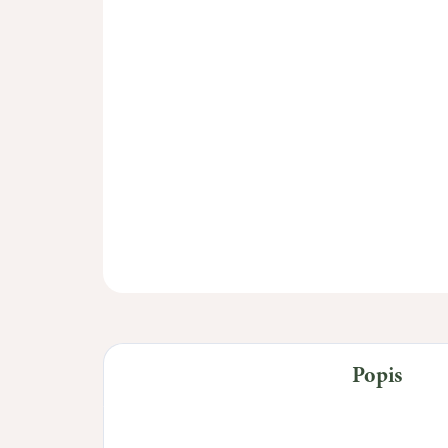
Popis