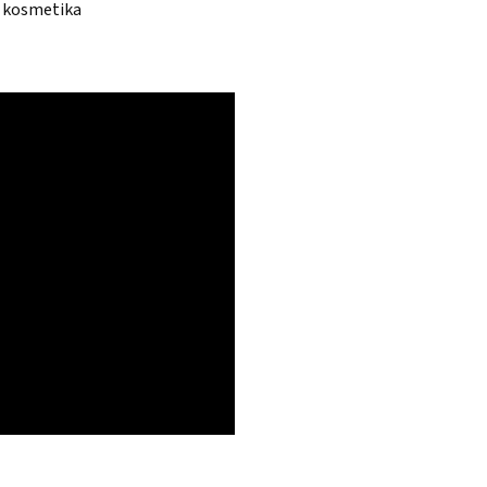
í kosmetika