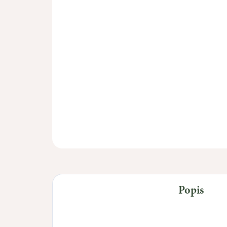
Popis