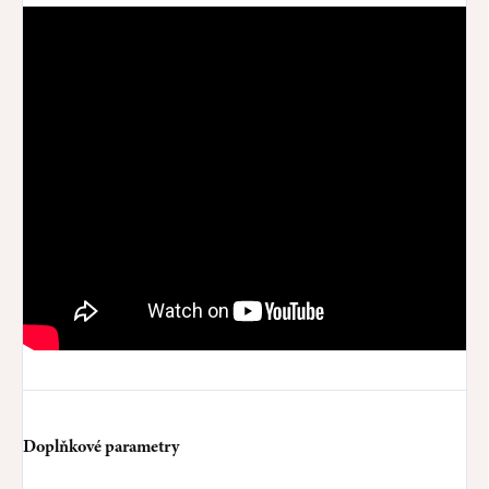
Doplňkové parametry