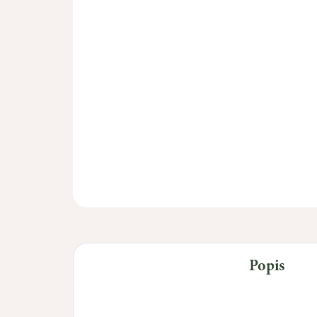
Popis