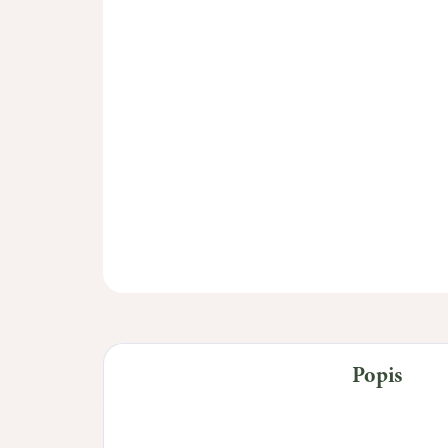
Popis